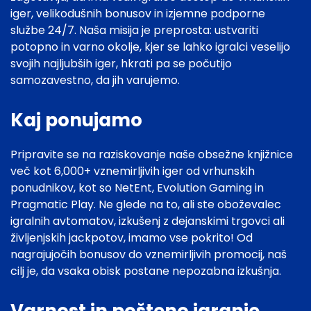
iger, velikodušnih bonusov in izjemne podporne
službe 24/7. Naša misija je preprosta: ustvariti
potopno in varno okolje, kjer se lahko igralci veselijo
svojih najljubših iger, hkrati pa se počutijo
samozavestno, da jih varujemo.
Kaj ponujamo
Pripravite se na raziskovanje naše obsežne knjižnice
več kot 6,000+ vznemirljivih iger od vrhunskih
ponudnikov, kot so NetEnt, Evolution Gaming in
Pragmatic Play. Ne glede na to, ali ste oboževalec
igralnih avtomatov, izkušenj z dejanskimi trgovci ali
življenjskih jackpotov, imamo vse pokrito! Od
nagrajujočih bonusov do vznemirljivih promocij, naš
cilj je, da vsaka obisk postane nepozabna izkušnja.
Varnost in pošteno igranje